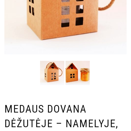
MEDAUS DOVANA
DĖŽUTĖJE – NAMELYJE,