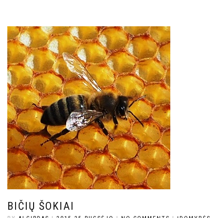
BIČIŲ ŠOKIAI