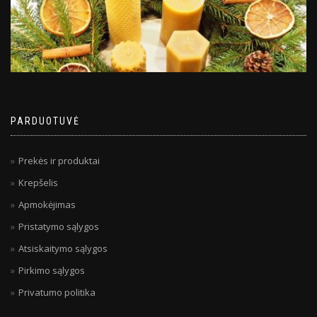
PARDUOTUVĖ
Prekės ir produktai
Krepšelis
Apmokėjimas
Pristatymo sąlygos
Atsiskaitymo sąlygos
Pirkimo sąlygos
Privatumo politika