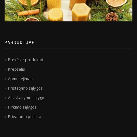
PARDUOTUVĖ
Prekės ir produktai
Krepšelis
Apmokėjimas
Pristatymo sąlygos
Atsiskaitymo sąlygos
Pirkimo sąlygos
Privatumo politika