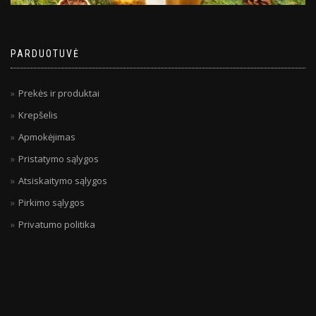
PARDUOTUVĖ
Prekės ir produktai
Krepšelis
Apmokėjimas
Pristatymo sąlygos
Atsiskaitymo sąlygos
Pirkimo sąlygos
Privatumo politika