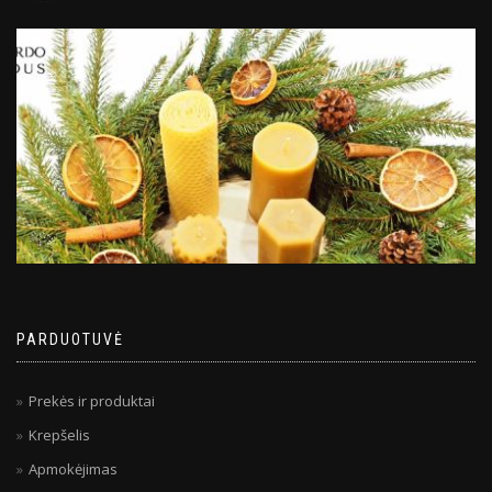
PARDUOTUVĖ
Prekės ir produktai
Krepšelis
Apmokėjimas